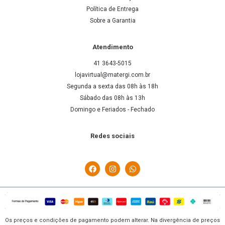
Política de Entrega
Sobre a Garantia
Atendimento
41 3643-5015
lojavirtual@matergi.com.br
Segunda a sexta das 08h às 18h
Sábado das 08h às 13h
Domingo e Feriados - Fechado
Redes sociais
Os preços e condições de pagamento podem alterar. Na divergência de preços