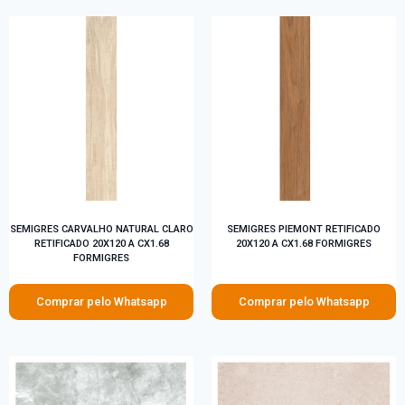
SEMIGRES CARVALHO NATURAL CLARO
SEMIGRES PIEMONT RETIFICADO
RETIFICADO 20X120 A CX1.68
20X120 A CX1.68 FORMIGRES
FORMIGRES
Comprar pelo Whatsapp
Comprar pelo Whatsapp