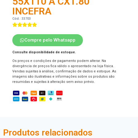
55X110 A CX1.80
INCEFRA
Cód.: 33703
Compre pelo Whatsapp
Consulte disponibilidade de estoque.
Os preços e condições de pagamento podem alterar. Na
divergência de preços fica válido o apresentado na loja física.
Vendas sujeitas à análise, confirmação de dados e estoque. As
imagens são ilustrativas e informações sobre os produtos são
resumidas e sujeitas à alteração sem aviso prévio.
Produtos relacionados