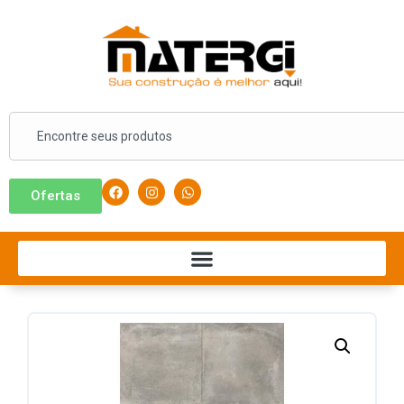
Ofertas