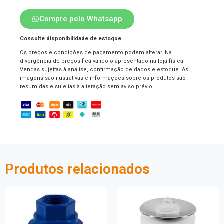
Compre pelo Whatsapp
Consulte disponibilidade de estoque.
Os preços e condições de pagamento podem alterar. Na
divergência de preços fica válido o apresentado na loja física.
Vendas sujeitas à análise, confirmação de dados e estoque. As
imagens são ilustrativas e informações sobre os produtos são
resumidas e sujeitas à alteração sem aviso prévio.
Produtos relacionados