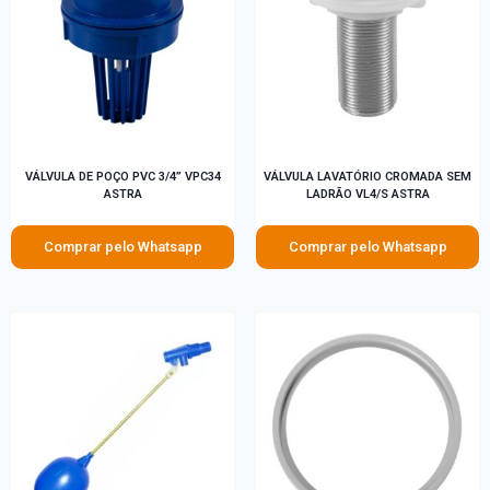
VÁLVULA DE POÇO PVC 3/4” VPC34
VÁLVULA LAVATÓRIO CROMADA SEM
ASTRA
LADRÃO VL4/S ASTRA
Comprar pelo Whatsapp
Comprar pelo Whatsapp