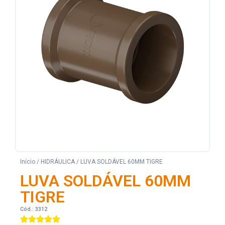
Início
/
HIDRÁULICA
/ LUVA SOLDÁVEL 60MM TIGRE
LUVA SOLDÁVEL 60MM
TIGRE
Cód.: 3312