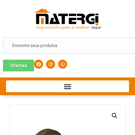
Ofertas