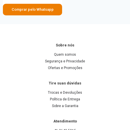
Comprar pelo Whatsapp
Sobre nós
Quem somos
Segurança e Privacidade
Ofertas e Promoções
Tire suas dúvidas
Trocas e Devoluções
Política de Entrega
Sobre a Garantia
Atendimento