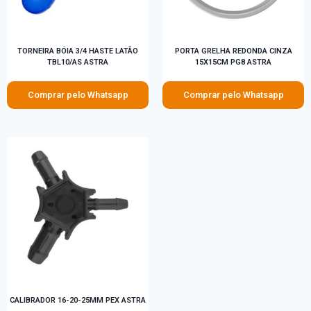
TORNEIRA BÓIA 3/4 HASTE LATÃO
PORTA GRELHA REDONDA CINZA
TBL10/AS ASTRA
15X15CM PG8 ASTRA
Comprar pelo Whatsapp
Comprar pelo Whatsapp
CALIBRADOR 16-20-25MM PEX ASTRA