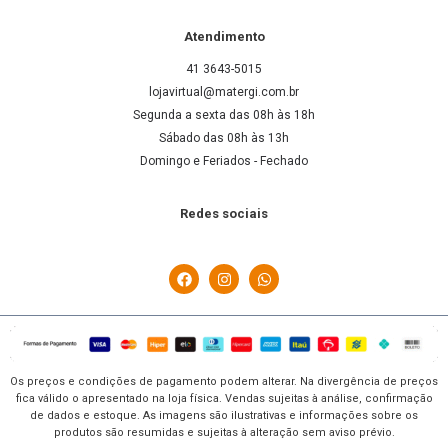
Atendimento
41 3643-5015
lojavirtual@matergi.com.br
Segunda a sexta das 08h às 18h
Sábado das 08h às 13h
Domingo e Feriados - Fechado
Redes sociais
Os preços e condições de pagamento podem alterar. Na divergência de preços
fica válido o apresentado na loja física. Vendas sujeitas à análise, confirmação
de dados e estoque. As imagens são ilustrativas e informações sobre os
produtos são resumidas e sujeitas à alteração sem aviso prévio.