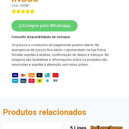
Cód.: 36383
Compre pelo Whatsapp
Consulte disponibilidade de estoque.
Os preços e condições de pagamento podem alterar. Na
divergência de preços fica válido o apresentado na loja física.
Vendas sujeitas à análise, confirmação de dados e estoque. As
imagens são ilustrativas e informações sobre os produtos são
resumidas e sujeitas à alteração sem aviso prévio.
Produtos relacionados