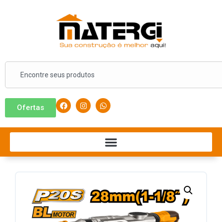
Ofertas