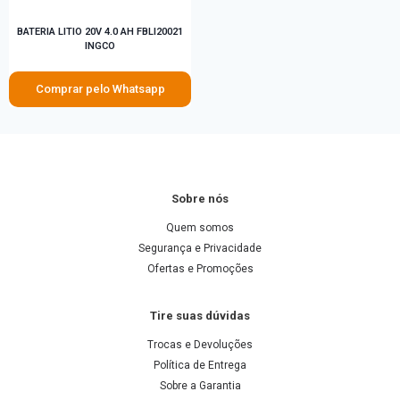
BATERIA LITIO 20V 4.0 AH FBLI20021
INGCO
Comprar pelo Whatsapp
Sobre nós
Quem somos
Segurança e Privacidade
Ofertas e Promoções
Tire suas dúvidas
Trocas e Devoluções
Política de Entrega
Sobre a Garantia