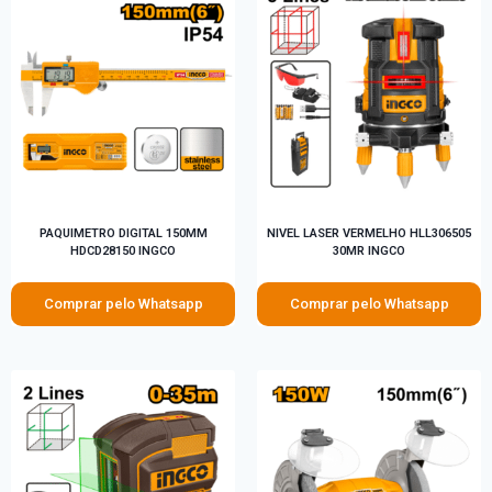
PAQUIMETRO DIGITAL 150MM
NIVEL LASER VERMELHO HLL306505
HDCD28150 INGCO
30MR INGCO
Comprar pelo Whatsapp
Comprar pelo Whatsapp