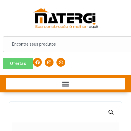
Ofertas