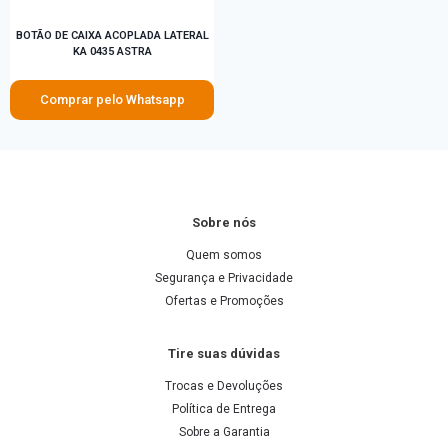
BOTÃO DE CAIXA ACOPLADA LATERAL
KA 0435 ASTRA
Comprar pelo Whatsapp
Sobre nós
Quem somos
Segurança e Privacidade
Ofertas e Promoções
Tire suas dúvidas
Trocas e Devoluções
Política de Entrega
Sobre a Garantia