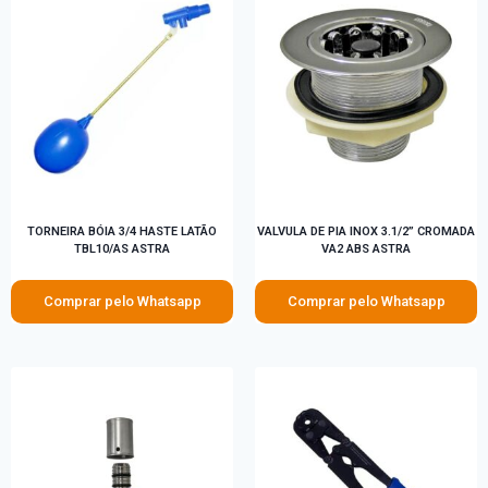
TORNEIRA BÓIA 3/4 HASTE LATÃO
VALVULA DE PIA INOX 3.1/2” CROMADA
TBL10/AS ASTRA
VA2 ABS ASTRA
Comprar pelo Whatsapp
Comprar pelo Whatsapp