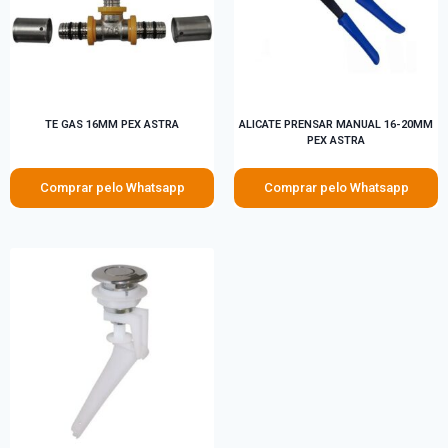
TE GAS 16MM PEX ASTRA
ALICATE PRENSAR MANUAL 16-20MM
PEX ASTRA
Comprar pelo Whatsapp
Comprar pelo Whatsapp