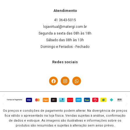
Atendimento
41 3643-5015
lojavirtual@matergi.com.br
Segunda a sexta das 08h às 18h
Sábado das 08h às 13h
Domingo e Feriados - Fechado
Redes sociais
Os preços e condições de pagamento podem alterar. Na divergência de preços
fica válido o apresentado na loja física. Vendas sujeitas à análise, confirmação
de dados e estoque. As imagens são ilustrativas e informações sobre os
produtos são resumidas e sujeitas à alteração sem aviso prévio.