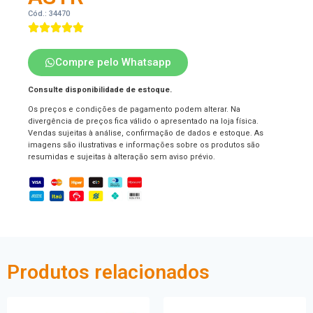
Cód.: 34470
Compre pelo Whatsapp
Consulte disponibilidade de estoque.
Os preços e condições de pagamento podem alterar. Na
divergência de preços fica válido o apresentado na loja física.
Vendas sujeitas à análise, confirmação de dados e estoque. As
imagens são ilustrativas e informações sobre os produtos são
resumidas e sujeitas à alteração sem aviso prévio.
Produtos relacionados